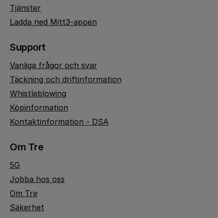
Tjänster
Ladda ned Mitt3-appen
Support
Vanliga frågor och svar
Täckning och driftinformation
Whistleblowing
Köpinformation
Kontaktinformation - DSA
Om Tre
5G
Jobba hos oss
Om Tre
Säkerhet