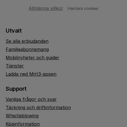
Allmänna villkor
Hantera cookies
Utvalt
Se alla erbjudanden
Familjeabonnemang
Mobilnyheter och guider
Tjänster
Ladda ned Mitt3-appen
Support
Vanliga frågor och svar
Täckning och driftinformation
Whistleblowing
Köpinformation