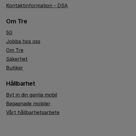
Kontaktinformation - DSA
Om Tre
5G
Jobba hos oss
Om Tre
Säkerhet
Butiker
Hållbarhet
Byt in din gamla mobil
Begagnade mobiler
Vårt hållbarhetsarbete