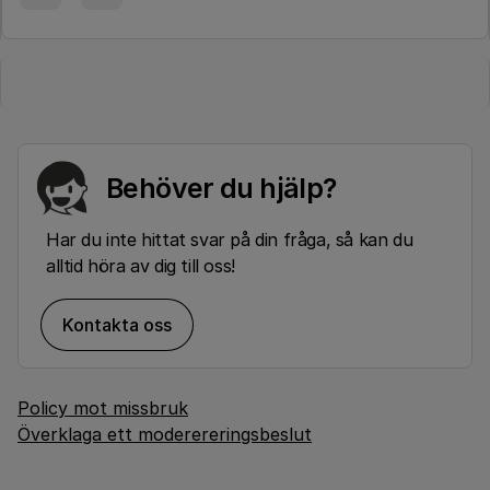
Behöver du hjälp?
Har du inte hittat svar på din fråga, så kan du
alltid höra av dig till oss!
Kontakta oss
Policy mot missbruk
Överklaga ett moderereringsbeslut