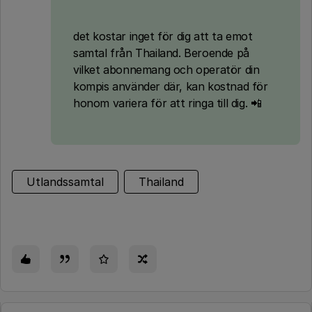
det kostar inget för dig att ta emot
samtal från Thailand. Beroende på
vilket abonnemang och operatör din
kompis använder där, kan kostnad för
honom variera för att ringa till dig. 📲
Utlandssamtal
Thailand