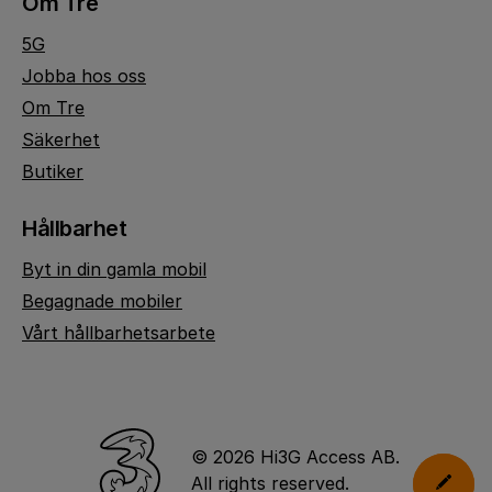
Om Tre
5G
Jobba hos oss
Om Tre
Säkerhet
Butiker
Hållbarhet
Byt in din gamla mobil
Begagnade mobiler
Vårt hållbarhetsarbete
© 2026 Hi3G Access AB.
All rights reserved.