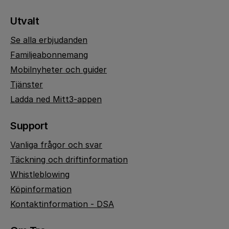
Utvalt
Se alla erbjudanden
Familjeabonnemang
Mobilnyheter och guider
Tjänster
Ladda ned Mitt3-appen
Support
Vanliga frågor och svar
Täckning och driftinformation
Whistleblowing
Köpinformation
Kontaktinformation - DSA