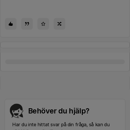
Behöver du hjälp?
Har du inte hittat svar på din fråga, så kan du