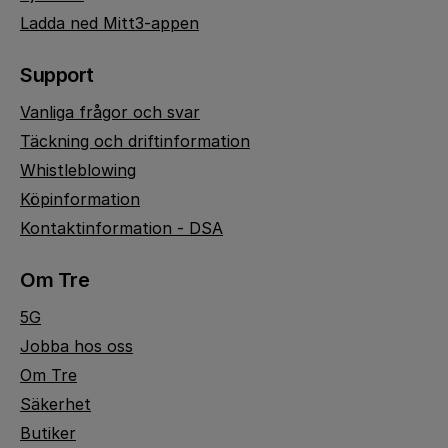
Ladda ned Mitt3-appen
Support
Vanliga frågor och svar
Täckning och driftinformation
Whistleblowing
Köpinformation
Kontaktinformation - DSA
Om Tre
5G
Jobba hos oss
Om Tre
Säkerhet
Butiker