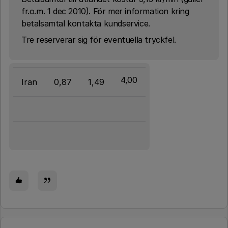
fr.o.m. 1 dec 2010). För mer information kring
betalsamtal kontakta kundservice.
Tre reserverar sig för eventuella tryckfel.
4,00
Iran
0,87
1,49