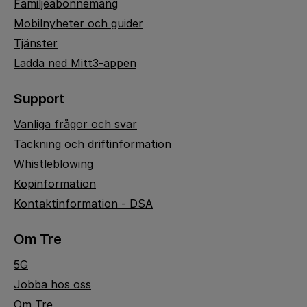
Familjeabonnemang
Mobilnyheter och guider
Tjänster
Ladda ned Mitt3-appen
Support
Vanliga frågor och svar
Täckning och driftinformation
Whistleblowing
Köpinformation
Kontaktinformation - DSA
Om Tre
5G
Jobba hos oss
Om Tre