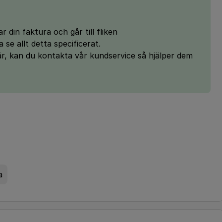
 din faktura och går till fliken
se allt detta specificerat.
där, kan du kontakta vår kundservice så hjälper dem
a