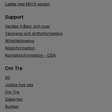
Ladda ned Mitt3-appen
Support
Vanliga frågor och svar
Täckning och driftinformation
Whistleblowing
Köpinformation
Kontaktinformation - DSA
Om Tre
5G
Jobba hos oss
Om Tre
Säkerhet
Butiker