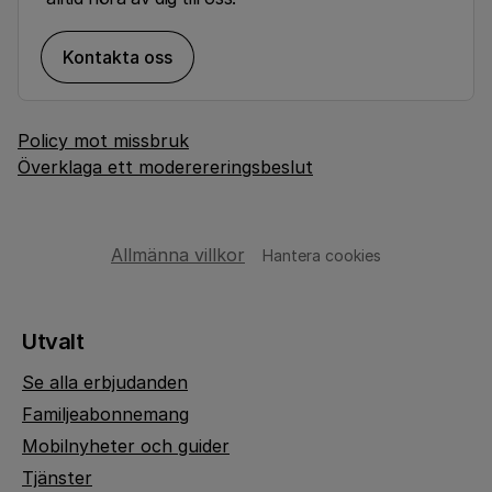
Kontakta oss
Policy mot missbruk
Överklaga ett moderereringsbeslut
Allmänna villkor
Hantera cookies
Utvalt
Se alla erbjudanden
Familjeabonnemang
Mobilnyheter och guider
Tjänster