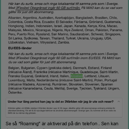
Se så “Roaming” är aktiverad på din telefon . Sen kan