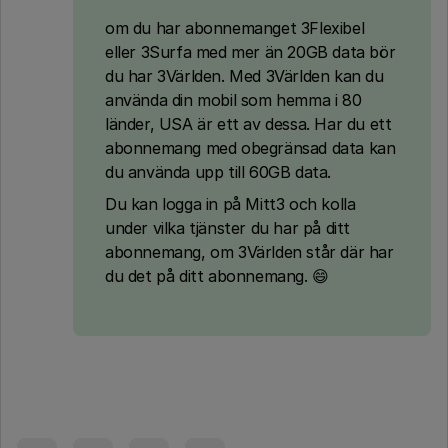
om du har abonnemanget 3Flexibel
eller 3Surfa med mer än 20GB data bör
du har 3Världen. Med 3Världen kan du
använda din mobil som hemma i 80
länder, USA är ett av dessa. Har du ett
abonnemang med obegränsad data kan
du använda upp till 60GB data.
Du kan logga in på Mitt3 och kolla
under vilka tjänster du har på ditt
abonnemang, om 3Världen står där har
du det på ditt abonnemang. 😄