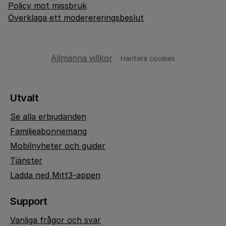
Policy mot missbruk
Överklaga ett moderereringsbeslut
Allmänna villkor
Hantera cookies
Utvalt
Se alla erbjudanden
Familjeabonnemang
Mobilnyheter och guider
Tjänster
Ladda ned Mitt3-appen
Support
Vanliga frågor och svar