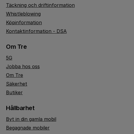
Täckning och driftinformation
Whistleblowing
Köpinformation
Kontaktinformation - DSA
Om Tre
5G
Jobba hos oss
Om Tre
Säkerhet
Butiker
Hållbarhet
Byt in din gamla mobil
Begagnade mobiler