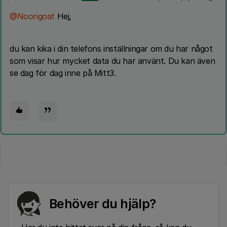
@Noorigoat
Hej,
du kan kika i din telefons inställningar om du har något
som visar hur mycket data du har använt. Du kan även
se dag för dag inne på Mitt3.
Behöver du hjälp?