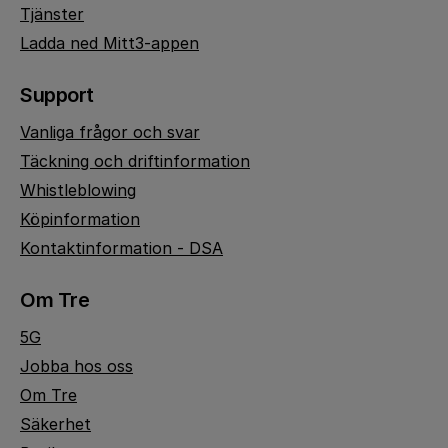
Tjänster
Ladda ned Mitt3-appen
Support
Vanliga frågor och svar
Täckning och driftinformation
Whistleblowing
Köpinformation
Kontaktinformation - DSA
Om Tre
5G
Jobba hos oss
Om Tre
Säkerhet