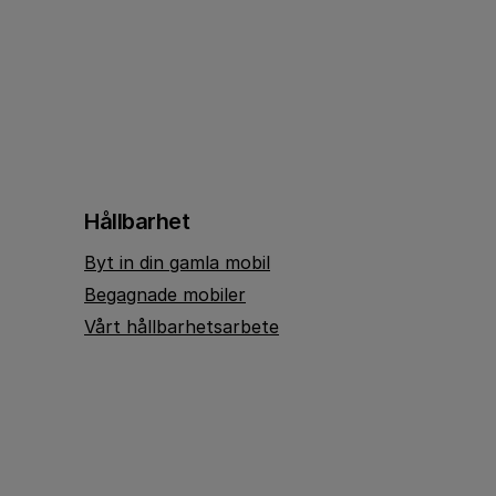
Hållbarhet
Byt in din gamla mobil
Begagnade mobiler
Vårt hållbarhetsarbete