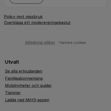
Policy mot missbruk
Överklaga ett moderereringsbeslut
Allmänna villkor
Hantera cookies
Utvalt
Se alla erbjudanden
Familjeabonnemang
Mobilnyheter och guider
Tjänster
Ladda ned Mitt3-appen