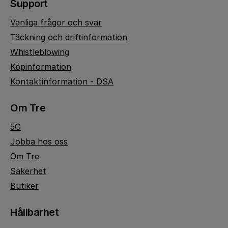
Support
Vanliga frågor och svar
Täckning och driftinformation
Whistleblowing
Köpinformation
Kontaktinformation - DSA
Om Tre
5G
Jobba hos oss
Om Tre
Säkerhet
Butiker
Hållbarhet