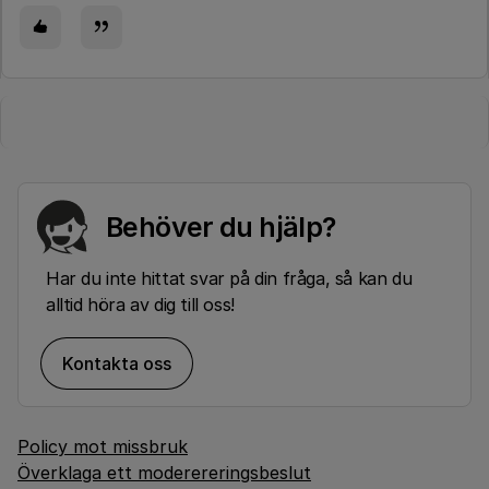
Behöver du hjälp?
Har du inte hittat svar på din fråga, så kan du
alltid höra av dig till oss!
Kontakta oss
Policy mot missbruk
Överklaga ett moderereringsbeslut