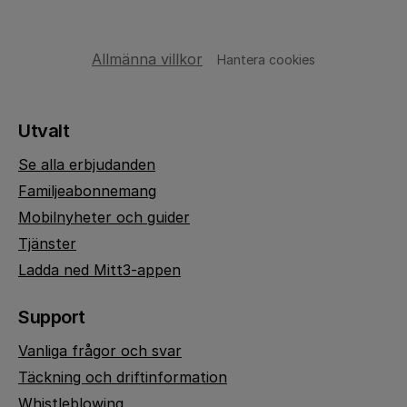
Allmänna villkor
Hantera cookies
Utvalt
Se alla erbjudanden
Familjeabonnemang
Mobilnyheter och guider
Tjänster
Ladda ned Mitt3-appen
Support
Vanliga frågor och svar
Täckning och driftinformation
Whistleblowing