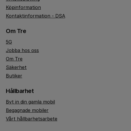
Köpinformation
Kontaktinformation - DSA
Om Tre
5G
Jobba hos oss
Om Tre
Säkerhet
Butiker
Hållbarhet
Byt in din gamla mobil
Begagnade mobiler
Vårt hållbarhetsarbete