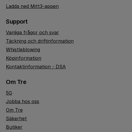
Ladda ned Mitt3-appen
Support
Vanliga frågor och svar
Täckning och driftinformation
Whistleblowing
Köpinformation
Kontaktinformation - DSA
Om Tre
5G
Jobba hos oss
Om Tre
Säkerhet
Butiker