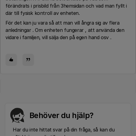
förändrats i prisbild från 3hemsidan och vad man fyllt i
där till fysisk kontroll av enheten.
För det kan ju vara så att man vill ångra sig av flera
anledningar . Om enheten fungerar , att använda den
vidare i familjen, vill sälja den på egen hand osv .
Behöver du hjälp?
Har du inte hittat svar på din fråga, så kan du