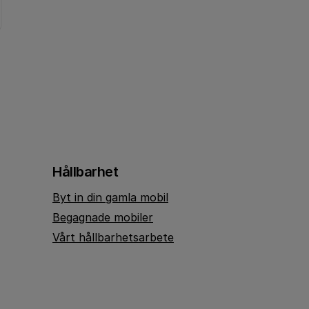
Hållbarhet
Byt in din gamla mobil
Begagnade mobiler
Vårt hållbarhetsarbete