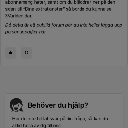
abonnemang heter, samt om du bläddrar ner på den
sidan till “Dina extratjänster” så borde du kunna se
3Världen där.
Då detta är ett publikt forum bör du inte heller lägga upp
personuppgifter här.
Behöver du hjälp?
Har du inte hittat svar på din fråga, så kan du
alltid höra av dig till oss!