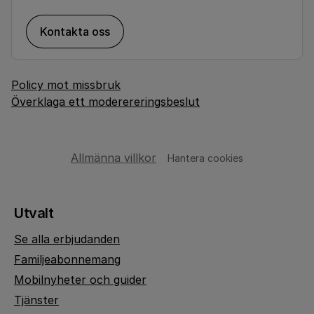
Kontakta oss
Policy mot missbruk
Överklaga ett moderereringsbeslut
Allmänna villkor
Hantera cookies
Utvalt
Se alla erbjudanden
Familjeabonnemang
Mobilnyheter och guider
Tjänster