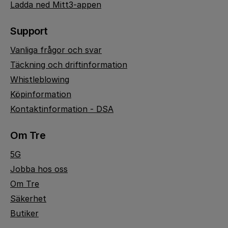
Ladda ned Mitt3-appen
Support
Vanliga frågor och svar
Täckning och driftinformation
Whistleblowing
Köpinformation
Kontaktinformation - DSA
Om Tre
5G
Jobba hos oss
Om Tre
Säkerhet
Butiker