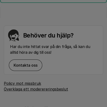
Behöver du hjälp?
Har du inte hittat svar på din fråga, så kan du
alltid höra av dig till oss!
Kontakta oss
Policy mot missbruk
Överklaga ett moderereringsbeslut