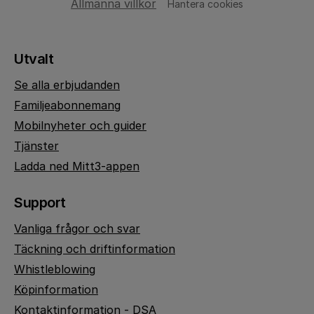
Allmänna villkor
Hantera cookies
Utvalt
Se alla erbjudanden
Familjeabonnemang
Mobilnyheter och guider
Tjänster
Ladda ned Mitt3-appen
Support
Vanliga frågor och svar
Täckning och driftinformation
Whistleblowing
Köpinformation
Kontaktinformation - DSA