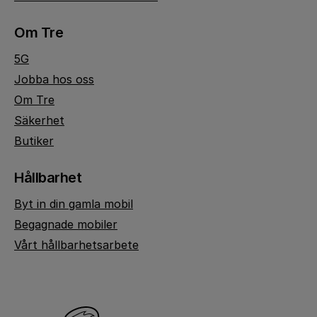
Om Tre
5G
Jobba hos oss
Om Tre
Säkerhet
Butiker
Hållbarhet
Byt in din gamla mobil
Begagnade mobiler
Vårt hållbarhetsarbete