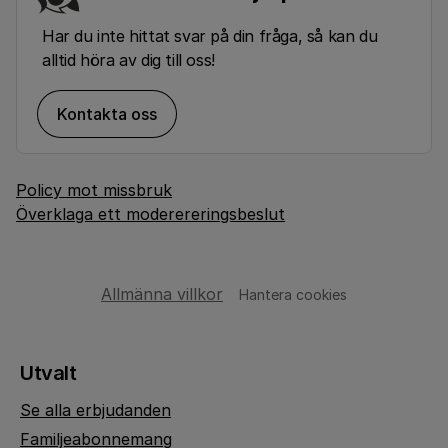
Har du inte hittat svar på din fråga, så kan du
alltid höra av dig till oss!
Kontakta oss
Policy mot missbruk
Överklaga ett moderereringsbeslut
Allmänna villkor
Hantera cookies
Utvalt
Se alla erbjudanden
Familjeabonnemang