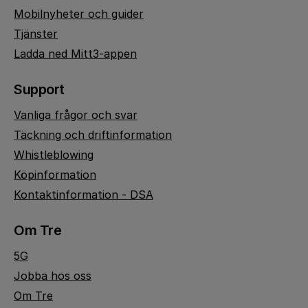
Mobilnyheter och guider
Tjänster
Ladda ned Mitt3-appen
Support
Vanliga frågor och svar
Täckning och driftinformation
Whistleblowing
Köpinformation
Kontaktinformation - DSA
Om Tre
5G
Jobba hos oss
Om Tre