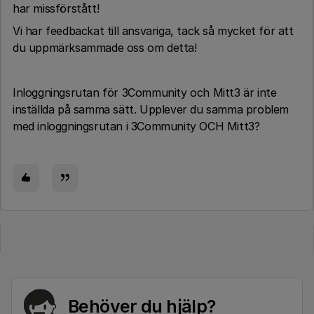
har missförstått!
Vi har feedbackat till ansvariga, tack så mycket för att
du uppmärksammade oss om detta!
Inloggningsrutan för 3Community och Mitt3 är inte
inställda på samma sätt. Upplever du samma problem
med inloggningsrutan i 3Community OCH Mitt3?
Behöver du hjälp?