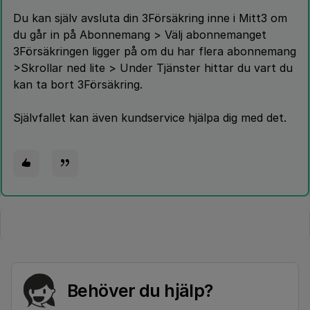
Du kan själv avsluta din 3Försäkring inne i Mitt3 om
du går in på Abonnemang > Välj abonnemanget
3Försäkringen ligger på om du har flera abonnemang
>Skrollar ned lite > Under Tjänster hittar du vart du
kan ta bort 3Försäkring.
Självfallet kan även kundservice hjälpa dig med det.
Behöver du hjälp?