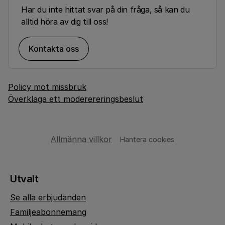
Har du inte hittat svar på din fråga, så kan du
alltid höra av dig till oss!
Kontakta oss
Policy mot missbruk
Överklaga ett moderereringsbeslut
Allmänna villkor
Hantera cookies
Utvalt
Se alla erbjudanden
Familjeabonnemang