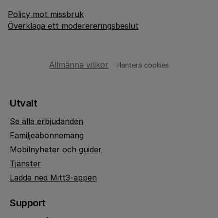
Policy mot missbruk
Överklaga ett moderereringsbeslut
Allmänna villkor
Hantera cookies
Utvalt
Se alla erbjudanden
Familjeabonnemang
Mobilnyheter och guider
Tjänster
Ladda ned Mitt3-appen
Support