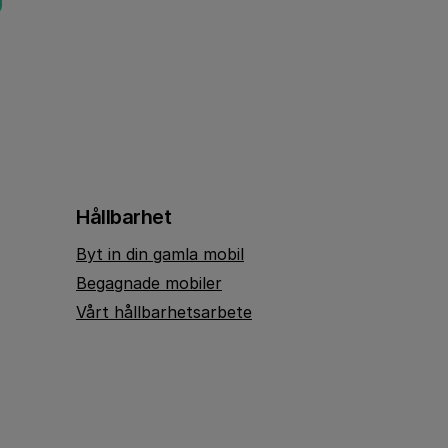
Hållbarhet
Byt in din gamla mobil
Begagnade mobiler
Vårt hållbarhetsarbete