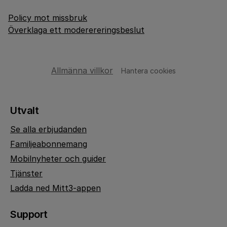
Policy mot missbruk
Överklaga ett moderereringsbeslut
Allmänna villkor
Hantera cookies
Utvalt
Se alla erbjudanden
Familjeabonnemang
Mobilnyheter och guider
Tjänster
Ladda ned Mitt3-appen
Support