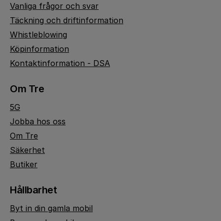
Vanliga frågor och svar
Täckning och driftinformation
Whistleblowing
Köpinformation
Kontaktinformation - DSA
Om Tre
5G
Jobba hos oss
Om Tre
Säkerhet
Butiker
Hållbarhet
Byt in din gamla mobil