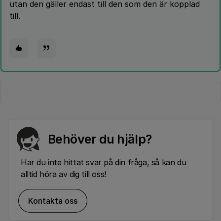
utan den gäller endast till den som den är kopplad
till.
Behöver du hjälp?
Har du inte hittat svar på din fråga, så kan du
alltid höra av dig till oss!
Kontakta oss