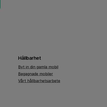
Hållbarhet
Byt in din gamla mobil
Begagnade mobiler
Vårt hållbarhetsarbete