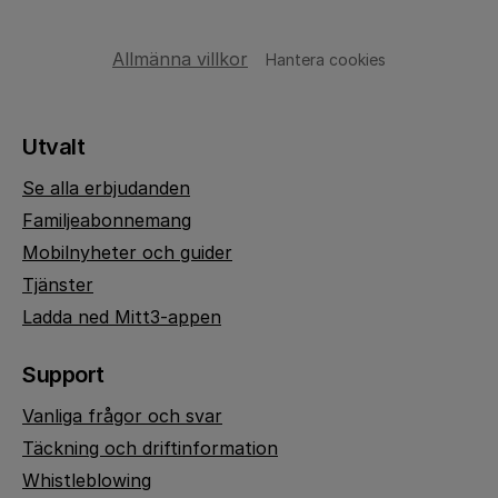
Allmänna villkor
Hantera cookies
Utvalt
Se alla erbjudanden
Familjeabonnemang
Mobilnyheter och guider
Tjänster
Ladda ned Mitt3-appen
Support
Vanliga frågor och svar
Täckning och driftinformation
Whistleblowing