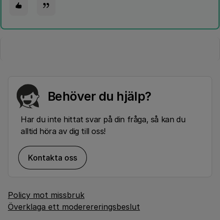
Behöver du hjälp?
Har du inte hittat svar på din fråga, så kan du
alltid höra av dig till oss!
Kontakta oss
Policy mot missbruk
Överklaga ett moderereringsbeslut