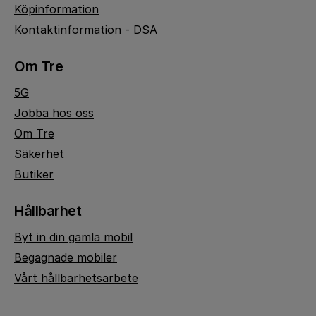
Köpinformation
Kontaktinformation - DSA
Om Tre
5G
Jobba hos oss
Om Tre
Säkerhet
Butiker
Hållbarhet
Byt in din gamla mobil
Begagnade mobiler
Vårt hållbarhetsarbete