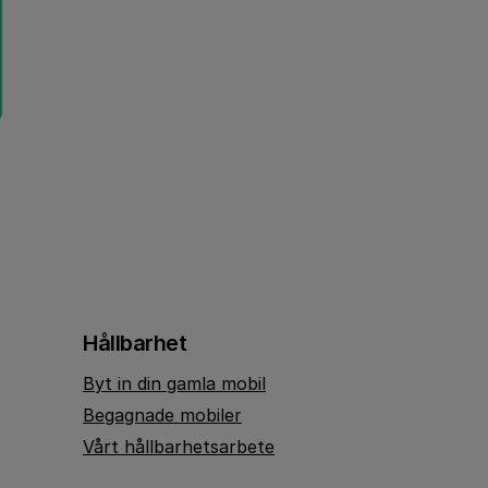
Hållbarhet
Byt in din gamla mobil
Begagnade mobiler
Vårt hållbarhetsarbete