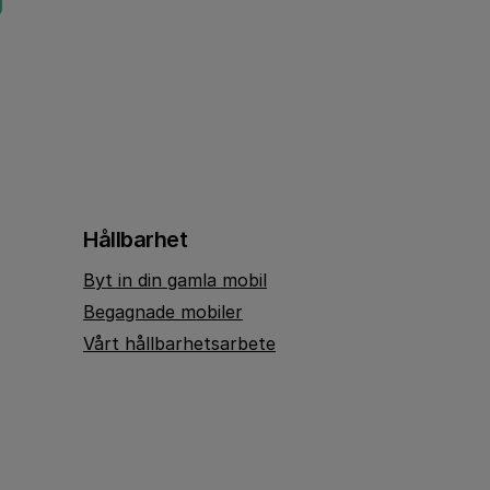
Hållbarhet
Byt in din gamla mobil
Begagnade mobiler
Vårt hållbarhetsarbete