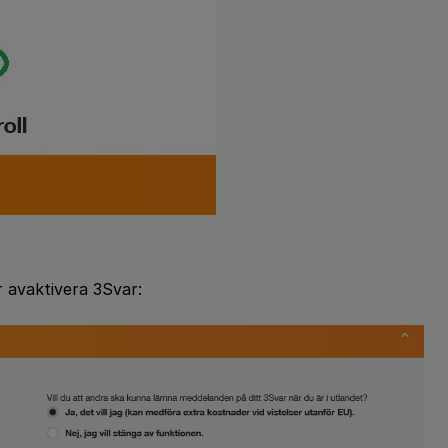
r avaktivera 3Svar: