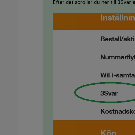
Efter det scrollar du ner till 3Svar 