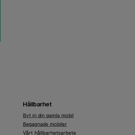
Hållbarhet
Byt in din gamla mobil
Begagnade mobiler
Vårt hållbarhetsarbete