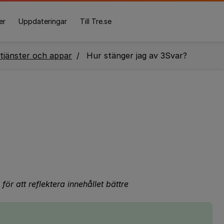
er
Uppdateringar
Till Tre.se
tjänster och appar
Hur stänger jag av 3Svar?
för att reflektera innehållet bättre