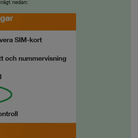
enligt nedan: