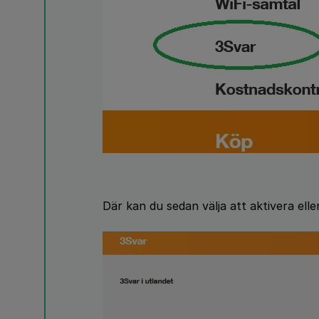
Där kan du sedan välja att aktivera elle