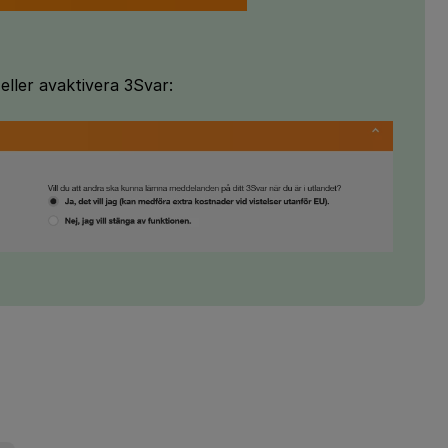
eller avaktivera 3Svar: