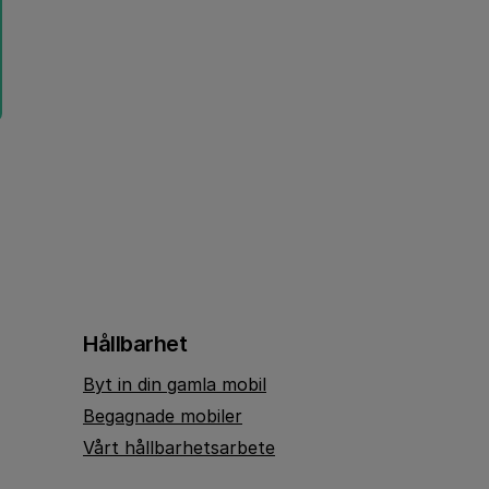
Hållbarhet
Byt in din gamla mobil
Begagnade mobiler
Vårt hållbarhetsarbete