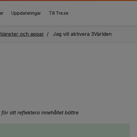
er
Uppdateringar
Till Tre.se
tjänster och appar
Jag vill aktivera 3Världen
för att reflektera innehållet bättre