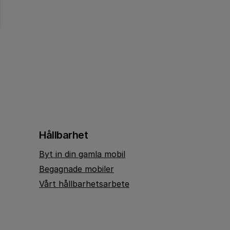
Hållbarhet
Byt in din gamla mobil
Begagnade mobiler
Vårt hållbarhetsarbete