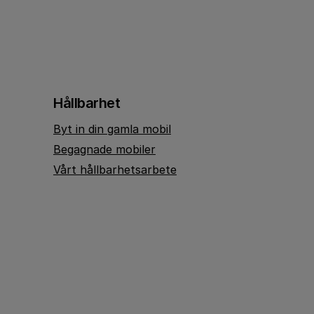
Hållbarhet
Byt in din gamla mobil
Begagnade mobiler
Vårt hållbarhetsarbete