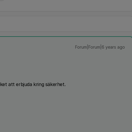
Forum|Forum|6 years ago
ket att erbjuda kring säkerhet.