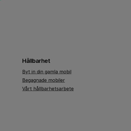
Hållbarhet
Byt in din gamla mobil
Begagnade mobiler
Vårt hållbarhetsarbete