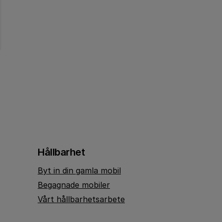
Hållbarhet
Byt in din gamla mobil
Begagnade mobiler
Vårt hållbarhetsarbete