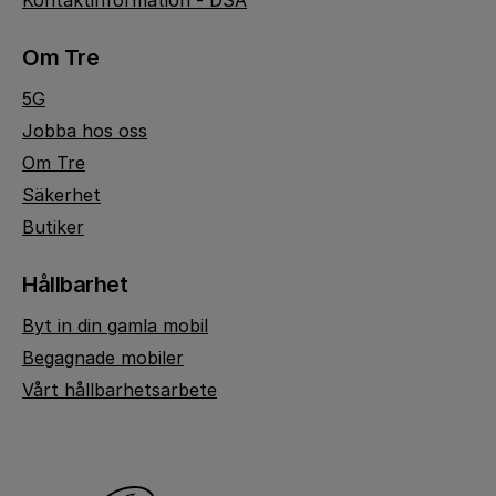
Kontaktinformation - DSA
Om Tre
5G
Jobba hos oss
Om Tre
Säkerhet
Butiker
Hållbarhet
Byt in din gamla mobil
Begagnade mobiler
Vårt hållbarhetsarbete