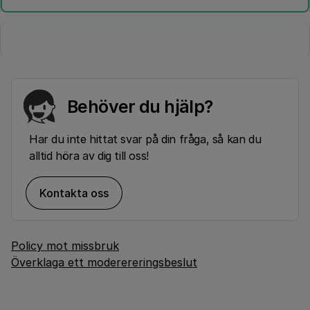
Behöver du hjälp?
Har du inte hittat svar på din fråga, så kan du
alltid höra av dig till oss!
Kontakta oss
Policy mot missbruk
Överklaga ett moderereringsbeslut