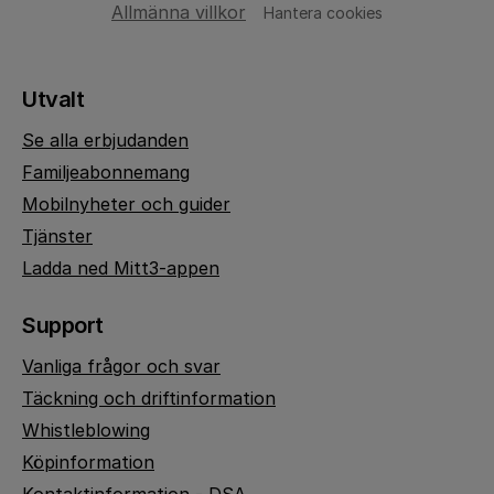
Allmänna villkor
Hantera cookies
Utvalt
Se alla erbjudanden
Familjeabonnemang
Mobilnyheter och guider
Tjänster
Ladda ned Mitt3-appen
Support
Vanliga frågor och svar
Täckning och driftinformation
Whistleblowing
Köpinformation