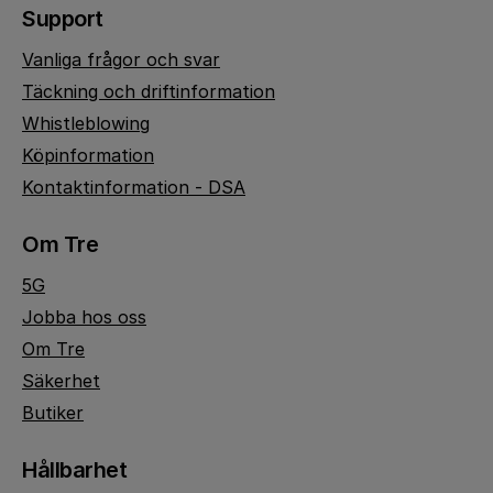
Support
Vanliga frågor och svar
Täckning och driftinformation
Whistleblowing
Köpinformation
Kontaktinformation - DSA
Om Tre
5G
Jobba hos oss
Om Tre
Säkerhet
Butiker
Hållbarhet