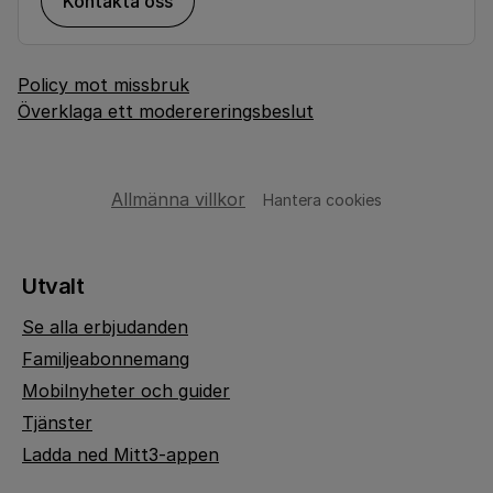
Kontakta oss
Policy mot missbruk
Överklaga ett moderereringsbeslut
Allmänna villkor
Hantera cookies
Utvalt
Se alla erbjudanden
Familjeabonnemang
Mobilnyheter och guider
Tjänster
Ladda ned Mitt3-appen