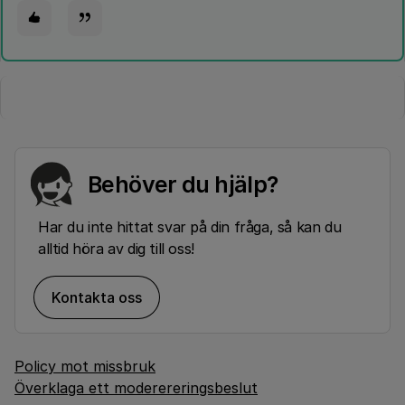
Behöver du hjälp?
Har du inte hittat svar på din fråga, så kan du
alltid höra av dig till oss!
Kontakta oss
Policy mot missbruk
Överklaga ett moderereringsbeslut