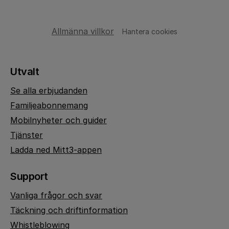
Allmänna villkor
Hantera cookies
Utvalt
Se alla erbjudanden
Familjeabonnemang
Mobilnyheter och guider
Tjänster
Ladda ned Mitt3-appen
Support
Vanliga frågor och svar
Täckning och driftinformation
Whistleblowing