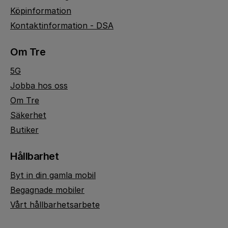
Köpinformation
Kontaktinformation - DSA
Om Tre
5G
Jobba hos oss
Om Tre
Säkerhet
Butiker
Hållbarhet
Byt in din gamla mobil
Begagnade mobiler
Vårt hållbarhetsarbete