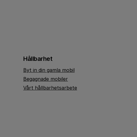
Hållbarhet
Byt in din gamla mobil
Begagnade mobiler
Vårt hållbarhetsarbete