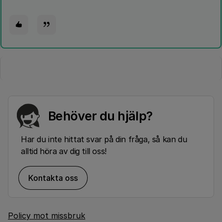
Behöver du hjälp?
Har du inte hittat svar på din fråga, så kan du
alltid höra av dig till oss!
Kontakta oss
Policy mot missbruk