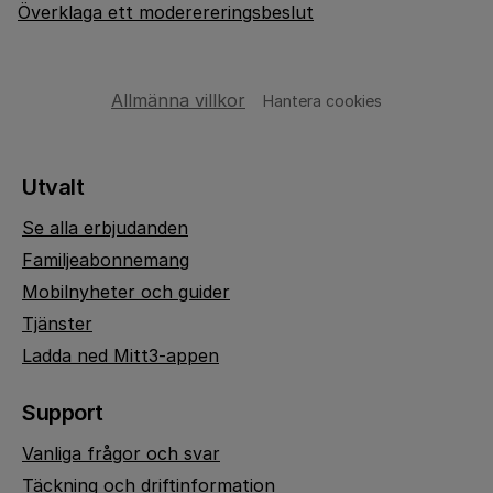
Överklaga ett moderereringsbeslut
Allmänna villkor
Hantera cookies
Utvalt
Se alla erbjudanden
Familjeabonnemang
Mobilnyheter och guider
Tjänster
Ladda ned Mitt3-appen
Support
Vanliga frågor och svar
Täckning och driftinformation