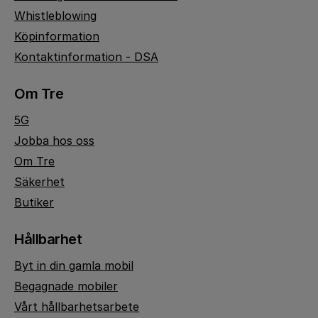
Whistleblowing
Köpinformation
Kontaktinformation - DSA
Om Tre
5G
Jobba hos oss
Om Tre
Säkerhet
Butiker
Hållbarhet
Byt in din gamla mobil
Begagnade mobiler
Vårt hållbarhetsarbete