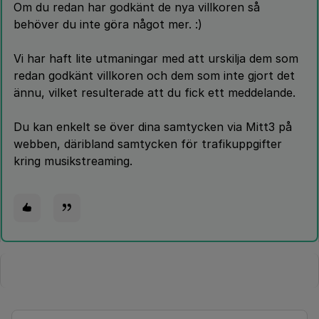
Om du redan har godkänt de nya villkoren så
behöver du inte göra något mer. :)
Vi har haft lite utmaningar med att urskilja dem som
redan godkänt villkoren och dem som inte gjort det
ännu, vilket resulterade att du fick ett meddelande.
Du kan enkelt se över dina samtycken via Mitt3 på
webben, däribland samtycken för trafikuppgifter
kring musikstreaming.