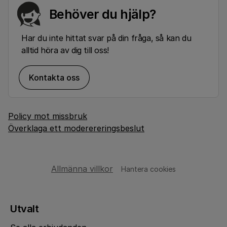
Behöver du hjälp?
Har du inte hittat svar på din fråga, så kan du
alltid höra av dig till oss!
Kontakta oss
Policy mot missbruk
Överklaga ett moderereringsbeslut
Allmänna villkor
Hantera cookies
Utvalt