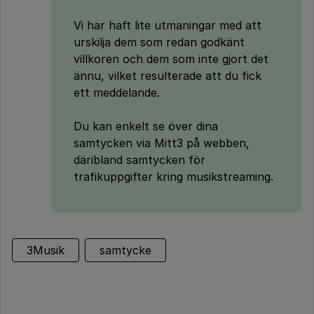
Vi har haft lite utmaningar med att
urskilja dem som redan godkänt
villkoren och dem som inte gjort det
ännu, vilket resulterade att du fick
ett meddelande.
Du kan enkelt se över dina
samtycken via Mitt3 på webben,
däribland samtycken för
trafikuppgifter kring musikstreaming.
3Musik
samtycke