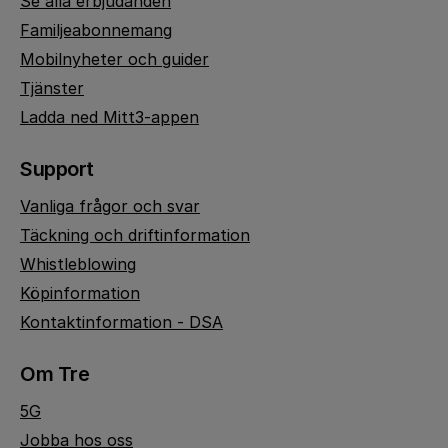
Se alla erbjudanden
Familjeabonnemang
Mobilnyheter och guider
Tjänster
Ladda ned Mitt3-appen
Support
Vanliga frågor och svar
Täckning och driftinformation
Whistleblowing
Köpinformation
Kontaktinformation - DSA
Om Tre
5G
Jobba hos oss