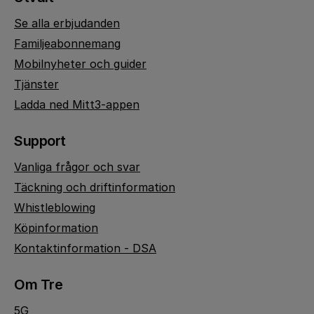
Se alla erbjudanden
Familjeabonnemang
Mobilnyheter och guider
Tjänster
Ladda ned Mitt3-appen
Support
Vanliga frågor och svar
Täckning och driftinformation
Whistleblowing
Köpinformation
Kontaktinformation - DSA
Om Tre
5G