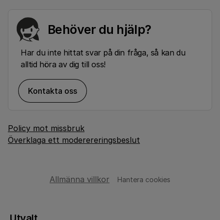
Behöver du hjälp?
Har du inte hittat svar på din fråga, så kan du
alltid höra av dig till oss!
Kontakta oss
Policy mot missbruk
Överklaga ett moderereringsbeslut
Allmänna villkor
Hantera cookies
Utvalt