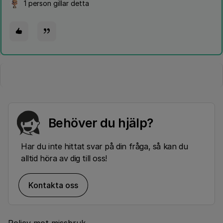
1 person gillar detta
Behöver du hjälp?
Har du inte hittat svar på din fråga, så kan du
alltid höra av dig till oss!
Kontakta oss