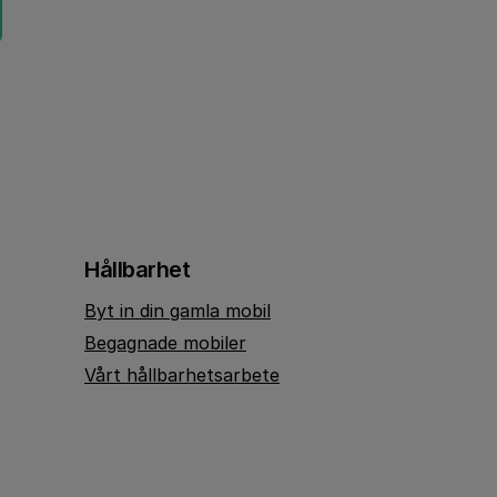
Hållbarhet
Byt in din gamla mobil
Begagnade mobiler
Vårt hållbarhetsarbete