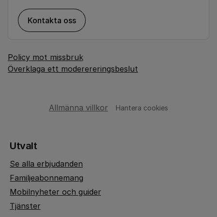
Kontakta oss
Policy mot missbruk
Överklaga ett moderereringsbeslut
Allmänna villkor
Hantera cookies
Utvalt
Se alla erbjudanden
Familjeabonnemang
Mobilnyheter och guider
Tjänster