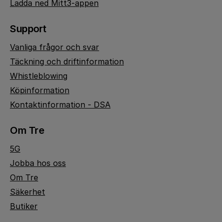
Ladda ned Mitt3-appen
Support
Vanliga frågor och svar
Täckning och driftinformation
Whistleblowing
Köpinformation
Kontaktinformation - DSA
Om Tre
5G
Jobba hos oss
Om Tre
Säkerhet
Butiker