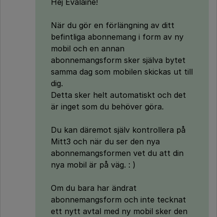
Hej Evalaine!
När du gör en förlängning av ditt
befintliga abonnemang i form av ny
mobil och en annan
abonnemangsform sker själva bytet
samma dag som mobilen skickas ut till
dig.
Detta sker helt automatiskt och det
är inget som du behöver göra.
Du kan däremot själv kontrollera på
Mitt3 och när du ser den nya
abonnemangsformen vet du att din
nya mobil är på väg. : )
Om du bara har ändrat
abonnemangsform och inte tecknat
ett nytt avtal med ny mobil sker den