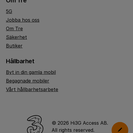
Om Tre
5G
Jobba hos oss
Om Tre
Säkerhet
Butiker
Hållbarhet
Byt in din gamla mobil
Begagnade mobiler
Vårt hållbarhetsarbete
© 2026 Hi3G Access AB.
All rights reserved.