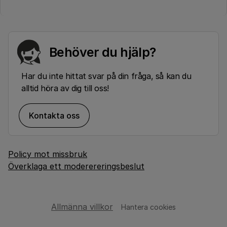
Behöver du hjälp?
Har du inte hittat svar på din fråga, så kan du
alltid höra av dig till oss!
Kontakta oss
Policy mot missbruk
Överklaga ett moderereringsbeslut
Allmänna villkor
Hantera cookies