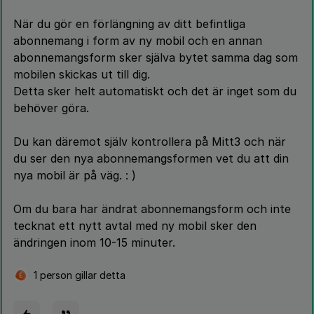
När du gör en förlängning av ditt befintliga
abonnemang i form av ny mobil och en annan
abonnemangsform sker själva bytet samma dag som
mobilen skickas ut till dig.
Detta sker helt automatiskt och det är inget som du
behöver göra.
Du kan däremot själv kontrollera på Mitt3 och när
du ser den nya abonnemangsformen vet du att din
nya mobil är på väg. : )
Om du bara har ändrat abonnemangsform och inte
tecknat ett nytt avtal med ny mobil sker den
ändringen inom 10-15 minuter.
1 person gillar detta
E