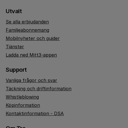
Utvalt
Se alla erbjudanden
Familjeabonnemang
Mobilnyheter och guider
Tjänster
Ladda ned Mitt3-appen
Support
Vanliga frågor och svar
Täckning och driftinformation
Whistleblowing
Köpinformation
Kontaktinformation - DSA