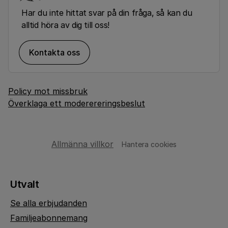
Har du inte hittat svar på din fråga, så kan du
alltid höra av dig till oss!
Kontakta oss
Policy mot missbruk
Överklaga ett moderereringsbeslut
Allmänna villkor
Hantera cookies
Utvalt
Se alla erbjudanden
Familjeabonnemang