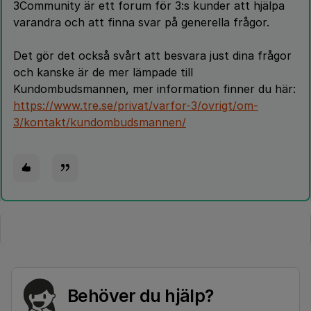
3Community är ett forum för 3:s kunder att hjälpa
varandra och att finna svar på generella frågor.
Det gör det också svårt att besvara just dina frågor
och kanske är de mer lämpade till
Kundombudsmannen, mer information finner du här:
https://www.tre.se/privat/varfor-3/ovrigt/om-
3/kontakt/kundombudsmannen/
Behöver du hjälp?