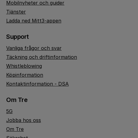
Mobilnyheter och guider
Tjänster
Ladda ned Mitt3-appen
Support
Vanliga frågor och svar
Täckning och driftinformation
Whistleblowing
Köpinformation
Kontaktinformation - DSA
Om Tre
5G
Jobba hos oss
Om Tre