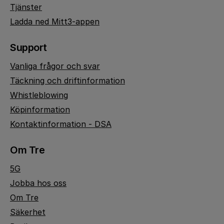
Tjänster
Ladda ned Mitt3-appen
Support
Vanliga frågor och svar
Täckning och driftinformation
Whistleblowing
Köpinformation
Kontaktinformation - DSA
Om Tre
5G
Jobba hos oss
Om Tre
Säkerhet