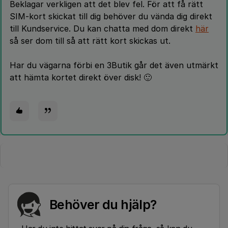
Beklagar verkligen att det blev fel. För att få rätt
SIM-kort skickat till dig behöver du vända dig direkt
till Kundservice. Du kan chatta med dom direkt
här
så ser dom till så att rätt kort skickas ut.
Har du vägarna förbi en 3Butik går det även utmärkt
att hämta kortet direkt över disk! 🙂
Behöver du hjälp?