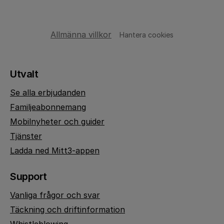
Allmänna villkor
Hantera cookies
Utvalt
Se alla erbjudanden
Familjeabonnemang
Mobilnyheter och guider
Tjänster
Ladda ned Mitt3-appen
Support
Vanliga frågor och svar
Täckning och driftinformation