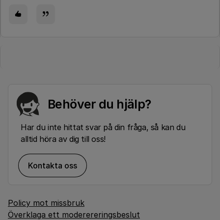
Behöver du hjälp?
Har du inte hittat svar på din fråga, så kan du
alltid höra av dig till oss!
Kontakta oss
Policy mot missbruk
Överklaga ett moderereringsbeslut