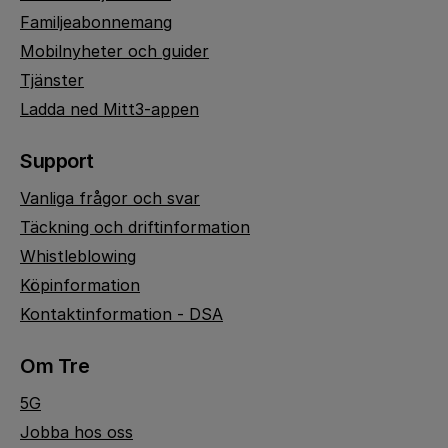
Familjeabonnemang
Mobilnyheter och guider
Tjänster
Ladda ned Mitt3-appen
Support
Vanliga frågor och svar
Täckning och driftinformation
Whistleblowing
Köpinformation
Kontaktinformation - DSA
Om Tre
5G
Jobba hos oss