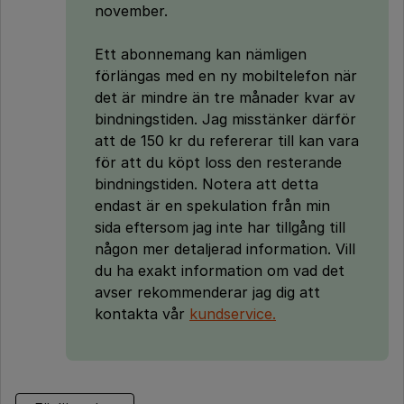
november.
Ett abonnemang kan nämligen
förlängas med en ny mobiltelefon när
det är mindre än tre månader kvar av
bindningstiden. Jag misstänker därför
att de 150 kr du refererar till kan vara
för att du köpt loss den resterande
bindningstiden. Notera att detta
endast är en spekulation från min
sida eftersom jag inte har tillgång till
någon mer detaljerad information. Vill
du ha exakt information om vad det
avser rekommenderar jag dig att
kontakta vår
kundservice.