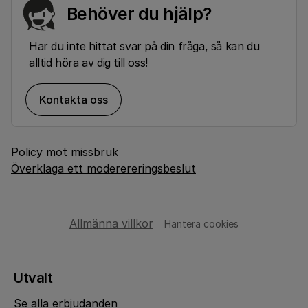
Behöver du hjälp?
Har du inte hittat svar på din fråga, så kan du
alltid höra av dig till oss!
Kontakta oss
Policy mot missbruk
Överklaga ett moderereringsbeslut
Allmänna villkor
Hantera cookies
Utvalt
Se alla erbjudanden