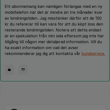
Ett abonnemang kan nämligen förlängas med en ny
mobiltelefon när det är mindre än tre månader kvar
av bindningstiden. Jag misstänker därför att de 150
kr du refererar till kan vara för att du köpt loss den
resterande bindningstiden. Notera att detta endast
är en spekulation från min sida eftersom jag inte har
tillgång till någon mer detaljerad information. Vill du
ha exakt information om vad det avser
rekommenderar jag dig att kontakta vår
kundservice.