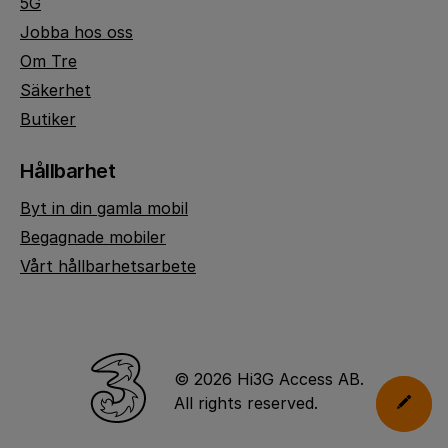
5G
Jobba hos oss
Om Tre
Säkerhet
Butiker
Hållbarhet
Byt in din gamla mobil
Begagnade mobiler
Vårt hållbarhetsarbete
© 2026 Hi3G Access AB.
All rights reserved.