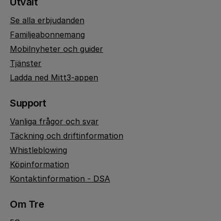
Utvalt
Se alla erbjudanden
Familjeabonnemang
Mobilnyheter och guider
Tjänster
Ladda ned Mitt3-appen
Support
Vanliga frågor och svar
Täckning och driftinformation
Whistleblowing
Köpinformation
Kontaktinformation - DSA
Om Tre