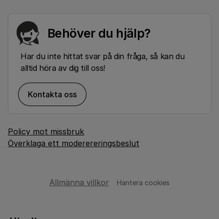
Behöver du hjälp?
Har du inte hittat svar på din fråga, så kan du
alltid höra av dig till oss!
Kontakta oss
Policy mot missbruk
Överklaga ett moderereringsbeslut
Allmänna villkor
Hantera cookies