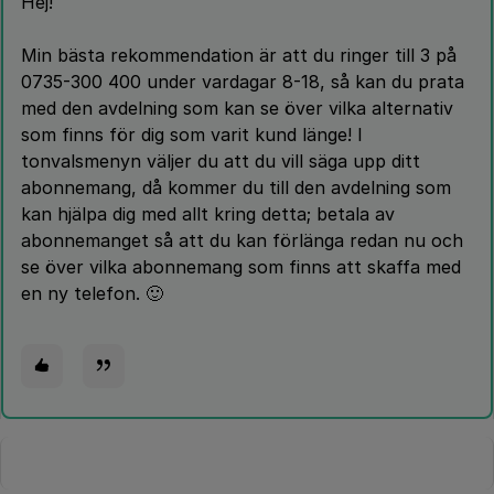
Hej!
Min bästa rekommendation är att du ringer till 3 på
0735-300 400 under vardagar 8-18, så kan du prata
med den avdelning som kan se över vilka alternativ
som finns för dig som varit kund länge! I
tonvalsmenyn väljer du att du vill säga upp ditt
abonnemang, då kommer du till den avdelning som
kan hjälpa dig med allt kring detta; betala av
abonnemanget så att du kan förlänga redan nu och
se över vilka abonnemang som finns att skaffa med
en ny telefon. 🙂