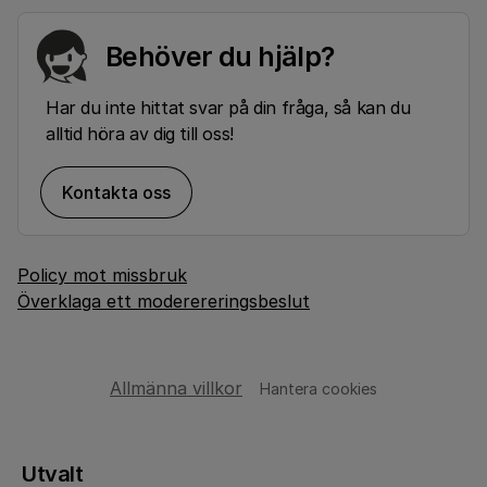
Behöver du hjälp?
Har du inte hittat svar på din fråga, så kan du
alltid höra av dig till oss!
Kontakta oss
Policy mot missbruk
Överklaga ett moderereringsbeslut
Allmänna villkor
Hantera cookies
Utvalt