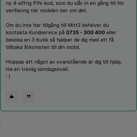
ny 4-siffrig PIN-kod, som du slår in en gång till för
verifiering när mobilen ber om det.
Om du inte har tillgång till Mitt3 behöver du
kontakta Kundservice på
0735 - 300 400
eller
besöka en 3-butik så hjälper de dig med att få
tillbaka åtkomsten till din mobil.
Hoppas att något av ovanstående är dig till hjälp.
Ha en trevlig söndagskväll.
: )