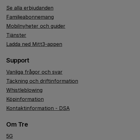
Se alla erbjudanden
Familjeabonnemang
Mobilnyheter och guider
Tjänster
Ladda ned Mitt3-appen
Support
Vanliga frågor och svar
Täckning och driftinformation
Whistleblowing
Köpinformation
Kontaktinformation - DSA
Om Tre
5G