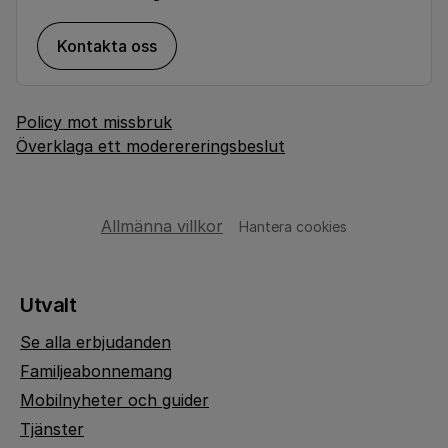
Kontakta oss
Policy mot missbruk
Överklaga ett moderereringsbeslut
Allmänna villkor
Hantera cookies
Utvalt
Se alla erbjudanden
Familjeabonnemang
Mobilnyheter och guider
Tjänster