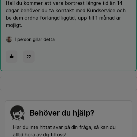
Ifall du kommer att vara bortrest längre tid än 14
dagar behöver du ta kontakt med Kundservice och
be dem ordna förlängd liggtid, upp till 1 månad är
möjligt.
1 person gillar detta
Behöver du hjälp?
Har du inte hittat svar på din fråga, så kan du
alltid höra av dig till oss!