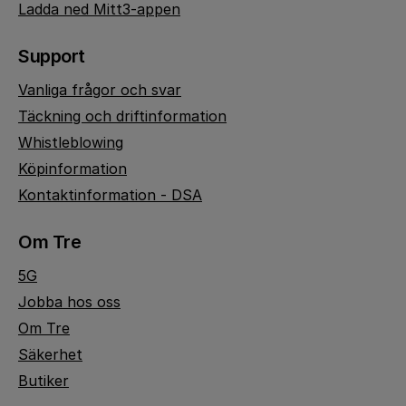
Ladda ned Mitt3-appen
Support
Vanliga frågor och svar
Täckning och driftinformation
Whistleblowing
Köpinformation
Kontaktinformation - DSA
Om Tre
5G
Jobba hos oss
Om Tre
Säkerhet
Butiker