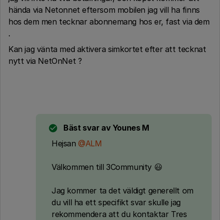
hända via Netonnet eftersom mobilen jag vill ha finns
hos dem men tecknar abonnemang hos er, fast via dem
.
Kan jag vänta med aktivera simkortet efter att tecknat
nytt via NetOnNet ?
Bäst svar av
Younes M
Hejsan
@ALM
Välkommen till 3Community 😃
Jag kommer ta det väldigt generellt om
du vill ha ett specifikt svar skulle jag
rekommendera att du kontaktar Tres