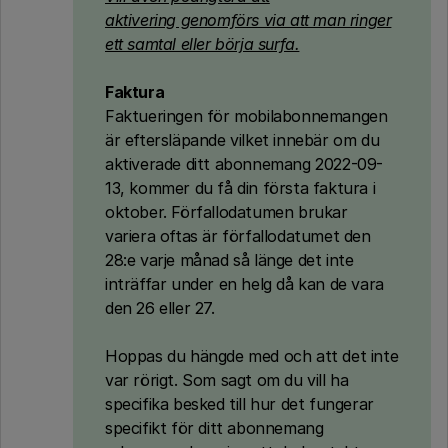
aktivering genomförs via att man ringer
ett samtal eller börja surfa.
Faktura
Faktueringen för mobilabonnemangen
är eftersläpande vilket innebär om du
aktiverade ditt abonnemang 2022-09-
13, kommer du få din första faktura i
oktober. Förfallodatumen brukar
variera oftas är förfallodatumet den
28:e varje månad så länge det inte
inträffar under en helg då kan de vara
den 26 eller 27.
Hoppas du hängde med och att det inte
var rörigt. Som sagt om du vill ha
specifika besked till hur det fungerar
specifikt för ditt abonnemang