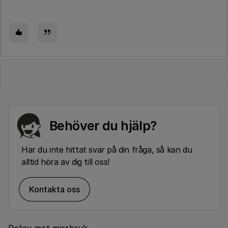
Behöver du hjälp?
Har du inte hittat svar på din fråga, så kan du
alltid höra av dig till oss!
Kontakta oss